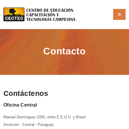
Contacto
Contáctenos
Oficina Central
Manuel Domínguez 1045, entre E.E.U.U. y Brasil
Asunción - Central - Paraguay